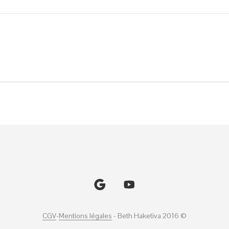
CGV
-
Mentions légales
© Beth Haketiva 2016 -