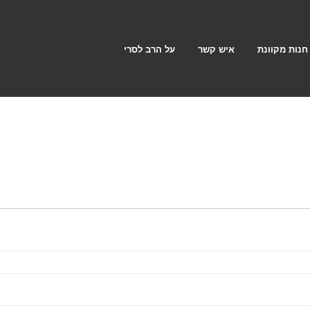
חנות מקוונת
איש קשר
על הרב לסרי