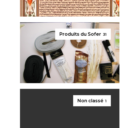
Produits du Sofer
31
Non classé
1