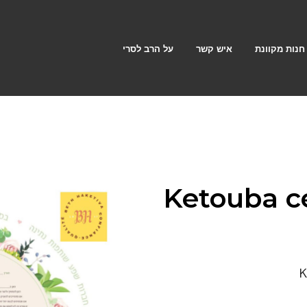
חנות מקוונת
איש קשר
על הרב לסרי
Ketouba ce
K