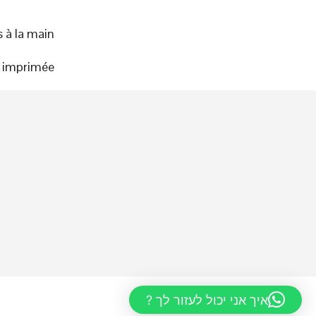
 à la main.
 imprimée.
איך אני יכול לעזור לך ?