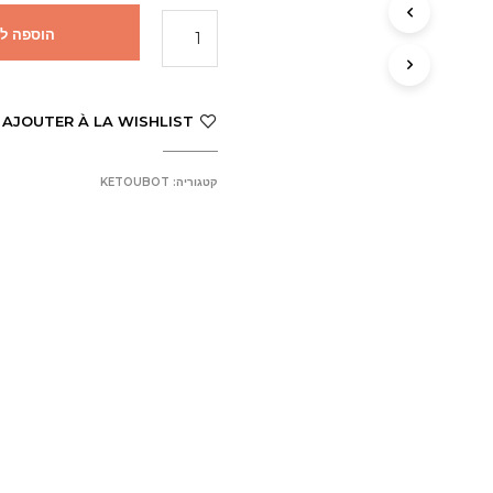
הוספה ל
AJOUTER À LA WISHLIST
קטגוריה:
KETOUBOT