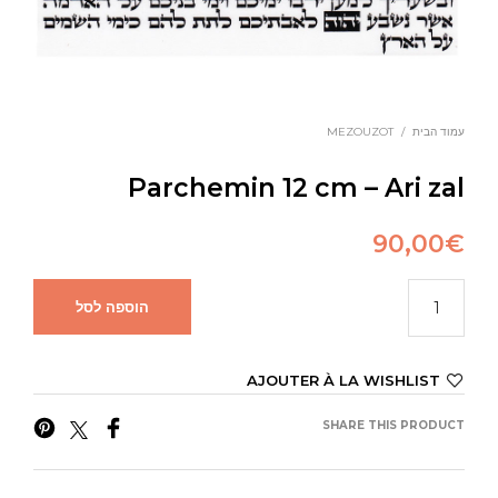
עמוד הבית
/
MEZOUZOT
Parchemin 12 cm – Ari zal
90,00
€
הוספה לסל
AJOUTER À LA WISHLIST
SHARE THIS PRODUCT