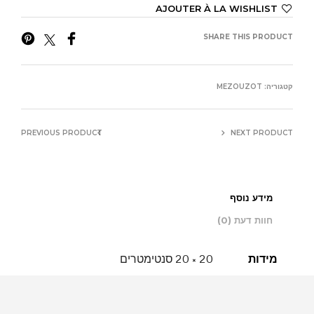
AJOUTER À LA WISHLIST
SHARE THIS PRODUCT
קטגוריה:
MEZOUZOT
PREVIOUS PRODUCT
NEXT PRODUCT
מידע נוסף
חוות דעת (0)
מידות
20 × 20 סנטימטרים