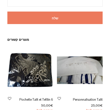
מוצרים קשורים
Pochette Talit et Tefilin 6
Personnalisation Talit
50,00
€
25,00
€