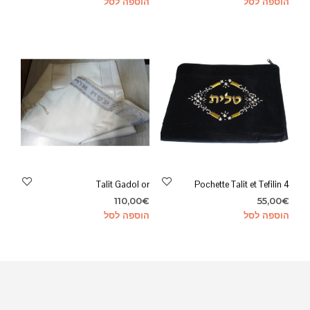
הוספה לסל
הוספה לסל
Talit Gadol or
Pochette Talit et Tefilin 4
110,00
€
55,00
€
הוספה לסל
הוספה לסל