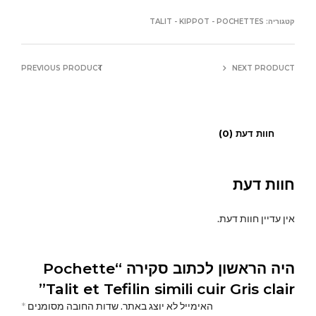
קטגוריה:
TALIT - KIPPOT - POCHETTES
PREVIOUS PRODUCT
NEXT PRODUCT
חוות דעת (0)
חוות דעת
אין עדיין חוות דעת.
היה הראשון לכתוב סקירה “Pochette
Talit et Tefilin simili cuir Gris clair”
האימייל לא יוצג באתר.
שדות החובה מסומנים
*