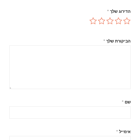
הדירוג שלך
*
הביקורת שלך
*
שם
*
אימייל
*