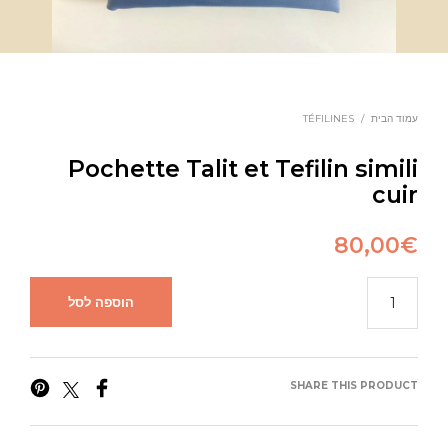
עמוד הבית
/
TÉFILINES
Pochette Talit et Tefilin simili
cuir
80,00
€
הוספה לסל
SHARE THIS PRODUCT