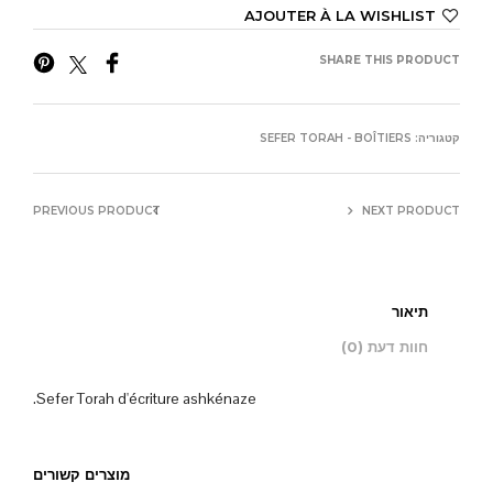
AJOUTER À LA WISHLIST
SHARE THIS PRODUCT
קטגוריה:
SEFER TORAH - BOÎTIERS
PREVIOUS PRODUCT
NEXT PRODUCT
תיאור
חוות דעת (0)
Sefer Torah d'écriture ashkénaze.
מוצרים קשורים