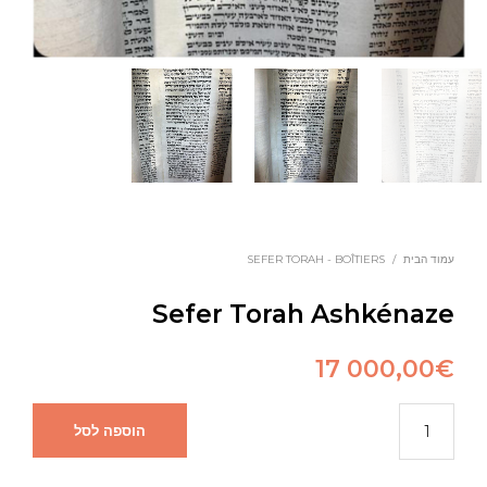
עמוד הבית
/
SEFER TORAH - BOÎTIERS
Sefer Torah Ashkénaze
17 000,00
€
הוספה לסל