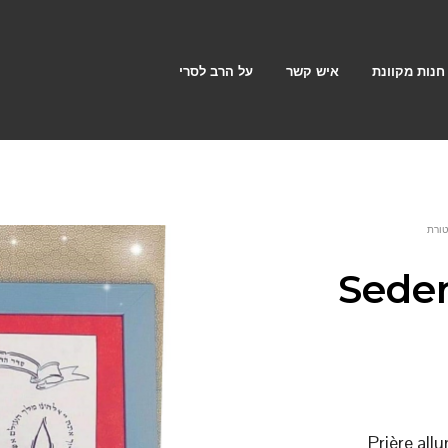
חנות מקוונת
איש קשר
על הרב לסרי
Seder
Prière al