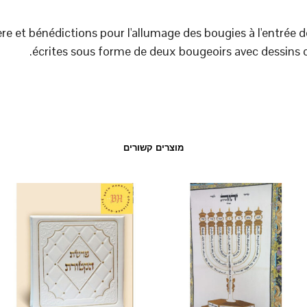
ère et bénédictions pour l'allumage des bougies à l'entrée
écrites sous forme de deux bougeoirs avec dessins 
מוצרים קשורים