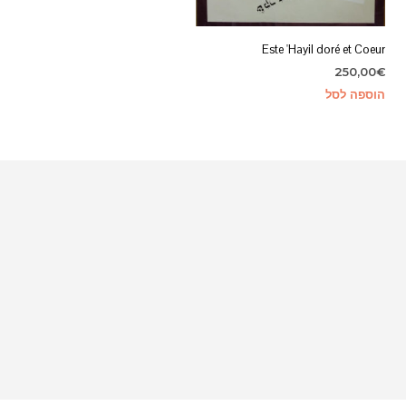
Este 'Hayil doré et Coeur
250,00
€
הוספה לסל