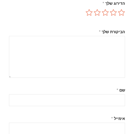
הדירוג שלך
*
הביקורת שלך
*
שם
*
אימייל
*