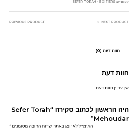
קטגוריה:
SEFER TORAH - BOÎTIERS
PREVIOUS PRODUCT
NEXT PRODUCT
חוות דעת (0)
חוות דעת
אין עדיין חוות דעת.
היה הראשון לכתוב סקירה “Sefer Torah
Mehoudar”
האימייל לא יוצג באתר.
שדות החובה מסומנים
*